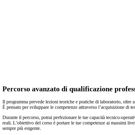
Percorso avanzato di qualificazione profes
Il programma prevede lezioni teoriche e pratiche di laboratorio, oltre a 
È pensato per sviluppare le competenze attraverso l’acquisizione di te
Durante il percorso, potrai perfezionare le tue capacità tecnico-operativ
reali. L’obiettivo del corso è portare le tue competenze ai massimi livel
sempre più esigente.