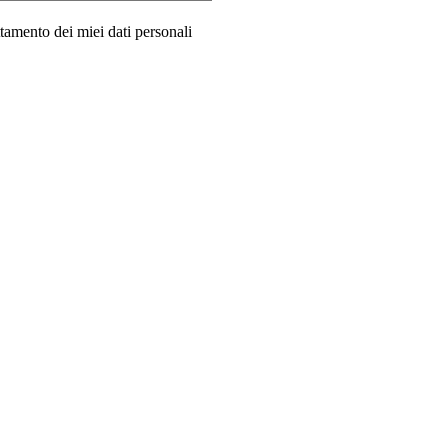
ttamento dei miei dati personali