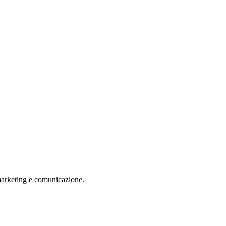
 marketing e comunicazione.