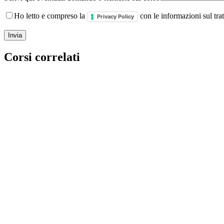
Ho letto e compreso la
con le informazioni sul tra
Privacy Policy
Corsi correlati